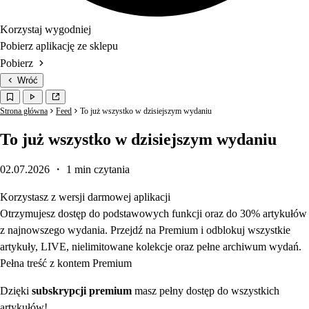
Korzystaj wygodniej
Pobierz aplikację ze sklepu
Pobierz
Wróć
Strona główna
Feed
To już wszystko w dzisiejszym wydaniu
To już wszystko w dzisiejszym wydaniu
02.07.2026
・ 1 min czytania
Korzystasz z wersji darmowej aplikacji
Otrzymujesz dostęp do podstawowych funkcji oraz do 30% artykułów
z najnowszego wydania. Przejdź na Premium i odblokuj wszystkie
artykuły, LIVE, nielimitowane kolekcje oraz pełne archiwum wydań.
Pełna treść z kontem Premium
Dzięki
subskrypcji premium
masz pełny dostęp do wszystkich
artykułów!