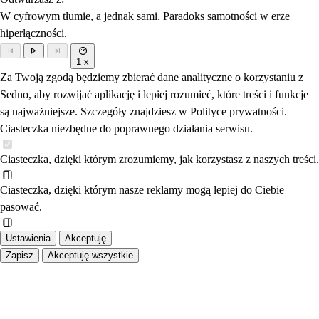
W cyfrowym tłumie, a jednak sami. Paradoks samotności w erze
hiperłączności.
1 x
Za Twoją zgodą będziemy zbierać dane analityczne o korzystaniu z
Sedno, aby rozwijać aplikację i lepiej rozumieć, które treści i funkcje
są najważniejsze. Szczegóły znajdziesz w Polityce prywatności.
Ciasteczka niezbędne do poprawnego działania serwisu.
Ciasteczka, dzięki którym zrozumiemy, jak korzystasz z naszych treści.
Ciasteczka, dzięki którym nasze reklamy mogą lepiej do Ciebie
pasować.
Ustawienia
Akceptuję
Zapisz
Akceptuję wszystkie