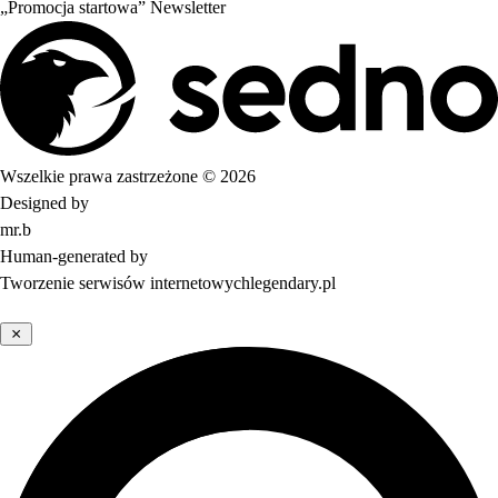
„Promocja startowa”
Newsletter
Wszelkie prawa zastrzeżone © 2026
Designed by
mr.b
Human-generated by
Tworzenie serwisów internetowych
legendary.pl