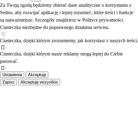
Za Twoją zgodą będziemy zbierać dane analityczne o korzystaniu z
Sedno, aby rozwijać aplikację i lepiej rozumieć, które treści i funkcje
są najważniejsze. Szczegóły znajdziesz w Polityce prywatności.
Ciasteczka niezbędne do poprawnego działania serwisu.
Ciasteczka, dzięki którym zrozumiemy, jak korzystasz z naszych treści.
Ciasteczka, dzięki którym nasze reklamy mogą lepiej do Ciebie
pasować.
Ustawienia
Akceptuję
Zapisz
Akceptuję wszystkie