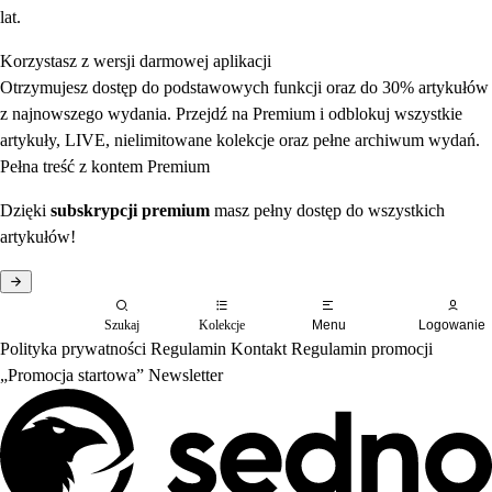
lat.
Korzystasz z wersji darmowej aplikacji
Otrzymujesz dostęp do podstawowych funkcji oraz do 30% artykułów
z najnowszego wydania. Przejdź na Premium i odblokuj wszystkie
artykuły, LIVE, nielimitowane kolekcje oraz pełne archiwum wydań.
Pełna treść z kontem Premium
Dzięki
subskrypcji premium
masz pełny dostęp do wszystkich
artykułów!
Szukaj
Kolekcje
Menu
Logowanie
Polityka prywatności
Regulamin
Kontakt
Regulamin promocji
„Promocja startowa”
Newsletter