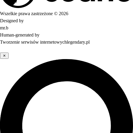
Wszelkie prawa zastrzeżone © 2026
Designed by
mr.b
Human-generated by
Tworzenie serwisów internetowych
legendary.pl