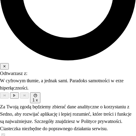
Odtwarzasz z:
W cyfrowym tłumie, a jednak sami. Paradoks samotności w erze
hiperłączności.
1 x
Za Twoją zgodą będziemy zbierać dane analityczne o korzystaniu z
Sedno, aby rozwijać aplikację i lepiej rozumieć, które treści i funkcje
są najważniejsze. Szczegóły znajdziesz w Polityce prywatności.
Ciasteczka niezbędne do poprawnego działania serwisu.