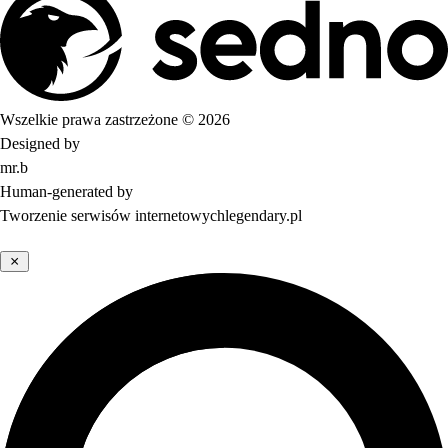
Wszelkie prawa zastrzeżone © 2026
Designed by
mr.b
Human-generated by
Tworzenie serwisów internetowych
legendary.pl