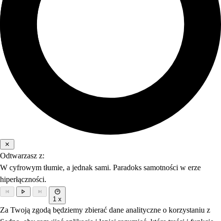
Odtwarzasz z:
W cyfrowym tłumie, a jednak sami. Paradoks samotności w erze
hiperłączności.
1 x
Za Twoją zgodą będziemy zbierać dane analityczne o korzystaniu z