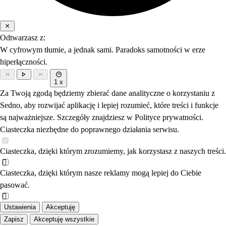
Odtwarzasz z:
W cyfrowym tłumie, a jednak sami. Paradoks samotności w erze
hiperłączności.
1 x
Za Twoją zgodą będziemy zbierać dane analityczne o korzystaniu z
Sedno, aby rozwijać aplikację i lepiej rozumieć, które treści i funkcje
są najważniejsze. Szczegóły znajdziesz w Polityce prywatności.
Ciasteczka niezbędne do poprawnego działania serwisu.
Ciasteczka, dzięki którym zrozumiemy, jak korzystasz z naszych treści.
Ciasteczka, dzięki którym nasze reklamy mogą lepiej do Ciebie
pasować.
Ustawienia
Akceptuję
Zapisz
Akceptuję wszystkie